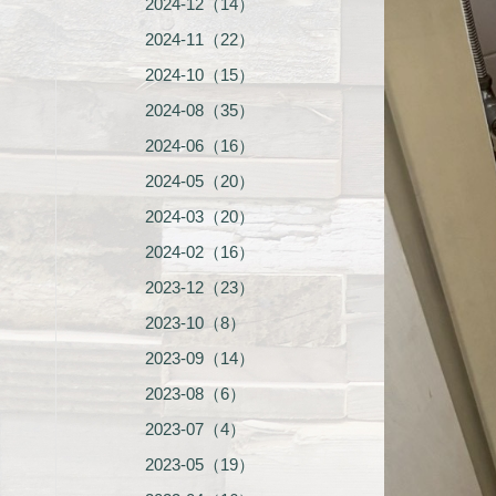
2024-12（14）
2024-11（22）
2024-10（15）
2024-08（35）
2024-06（16）
2024-05（20）
2024-03（20）
2024-02（16）
2023-12（23）
2023-10（8）
2023-09（14）
2023-08（6）
2023-07（4）
2023-05（19）