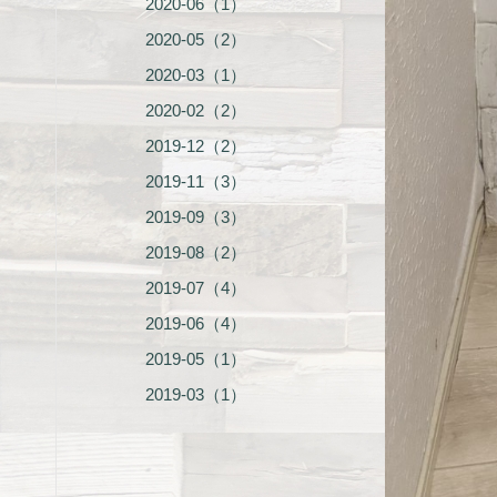
2020-06（1）
2020-05（2）
2020-03（1）
2020-02（2）
2019-12（2）
2019-11（3）
2019-09（3）
2019-08（2）
2019-07（4）
2019-06（4）
2019-05（1）
2019-03（1）