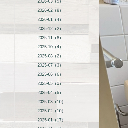
2026-03（5）
2026-02（8）
2026-01（4）
2025-12（2）
2025-11（8）
2025-10（4）
2025-08（2）
2025-07（3）
2025-06（6）
2025-05（9）
2025-04（5）
2025-03（10）
2025-02（10）
2025-01（17）