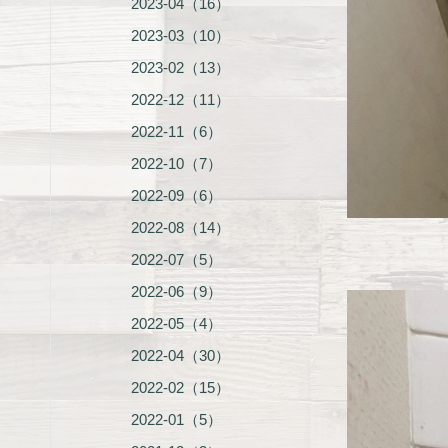
2023-04（16）
2023-03（10）
2023-02（13）
2022-12（11）
2022-11（6）
2022-10（7）
2022-09（6）
2022-08（14）
2022-07（5）
2022-06（9）
2022-05（4）
2022-04（30）
2022-02（15）
2022-01（5）