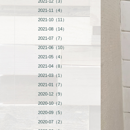
2021-12（3）
2021-11（4）
2021-10（11）
2021-08（14）
2021-07（7）
2021-06（10）
2021-05（4）
2021-04（8）
2021-03（1）
2021-01（7）
2020-12（9）
2020-10（2）
2020-09（5）
2020-07（2）