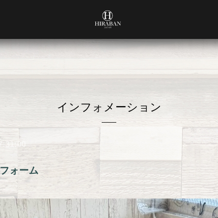
インフォメーション
7:31:00
フォーム