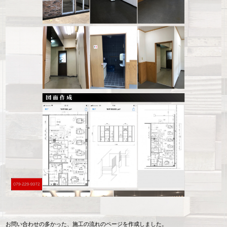
お問い合わせの多かった、施工の流れのページを作成しました。