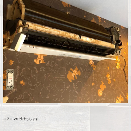
エアコンの洗浄もします！