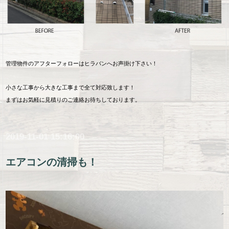
管理物件のアフターフォローはヒラバンへお声掛け下さい！
小さな工事から大きな工事まで全て対応致します！
まずはお気軽に見積りのご連絡お待ちしております。
2019-11-01 15:16:00
エアコンの清掃も！