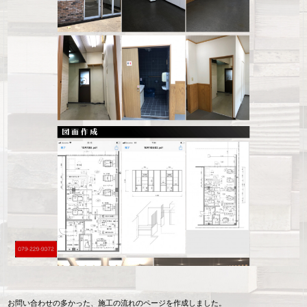
お問い合わせの多かった、施工の流れのページを作成しました。