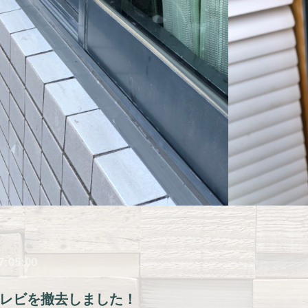
7:05:00
レビを撤去しました！