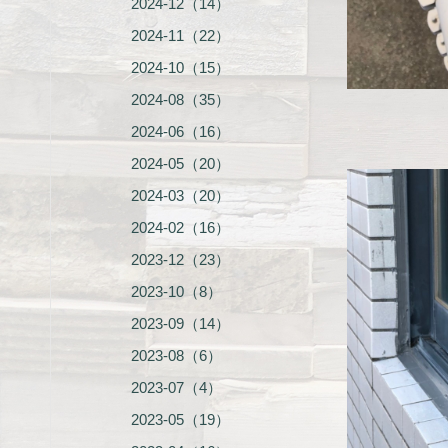
2024-12（14）
2024-11（22）
2024-10（15）
2024-08（35）
2024-06（16）
2024-05（20）
2024-03（20）
2024-02（16）
2023-12（23）
2023-10（8）
2023-09（14）
2023-08（6）
2023-07（4）
2023-05（19）