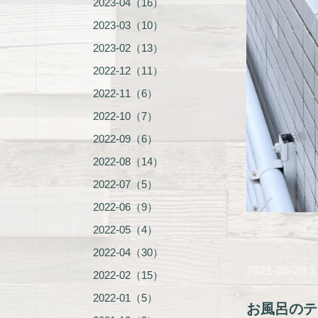
2023-04（16）
2023-03（10）
2023-02（13）
2022-12（11）
2022-11（6）
2022-10（7）
2022-09（6）
2022-08（14）
2022-07（5）
2022-06（9）
2022-05（4）
2022-04（30）
2021-05-28 1
2022-02（15）
2022-01（5）
お風呂のテ