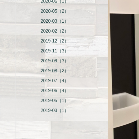
2020-06（1）
2020-05（2）
2020-03（1）
2020-02（2）
2019-12（2）
2019-11（3）
2019-09（3）
2019-08（2）
2019-07（4）
2019-06（4）
2019-05（1）
2019-03（1）