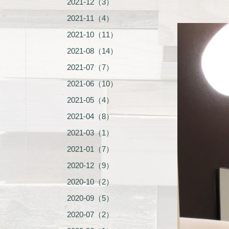
2021-12（3）
2021-11（4）
2021-10（11）
2021-08（14）
2021-07（7）
2021-06（10）
2021-05（4）
2021-04（8）
2021-03（1）
2021-01（7）
2020-12（9）
2020-10（2）
2020-09（5）
2020-07（2）