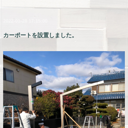
2022-01-28 17:15:00
カーポートを設置しました。