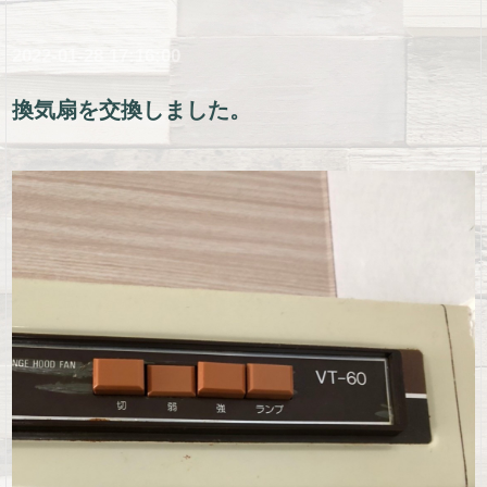
2022-01-28 17:16:00
換気扇を交換しました。