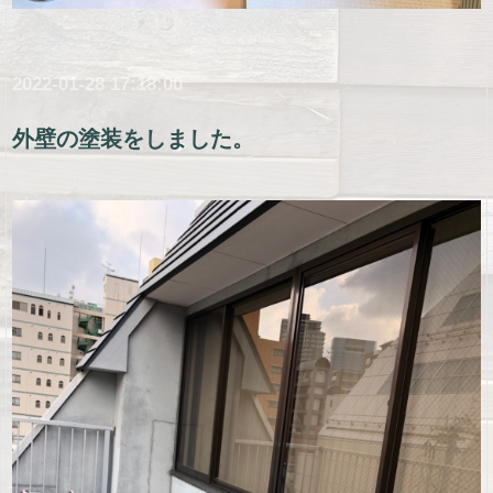
2022-01-28 17:18:00
外壁の塗装をしました。