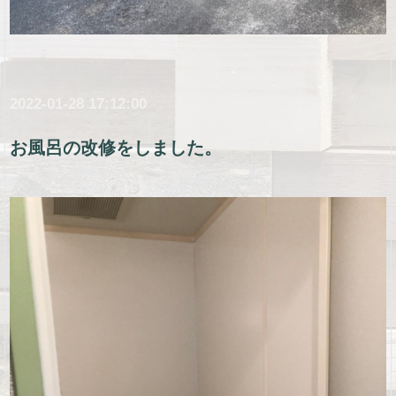
2022-01-28 17:12:00
お風呂の改修をしました。