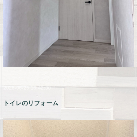
2026-06-25 16:42:00
トイレのリフォーム