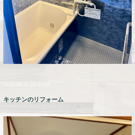
2026-06-25 16:40:00
キッチンのリフォーム