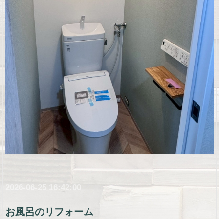
2026-06-25 16:42:00
お風呂のリフォーム