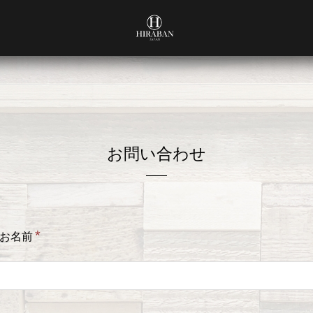
お問い合わせ
*
お名前