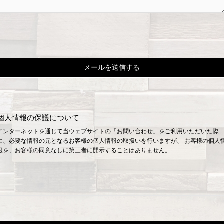
個人情報の保護について
インターネットを通じて当ウェブサイトの「お問い合わせ」をご利用いただいた際
に、必要な情報の元となるお客様の個人情報の取扱いを行いますが、 お客様の個人
報を、お客様の同意なしに第三者に開示することはありません。