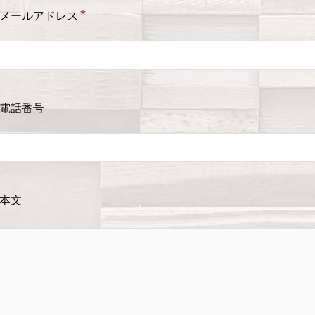
*
メールアドレス
電話番号
本文