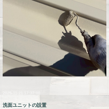
2025-11-21 17:37:00
洗面ユニットの設置