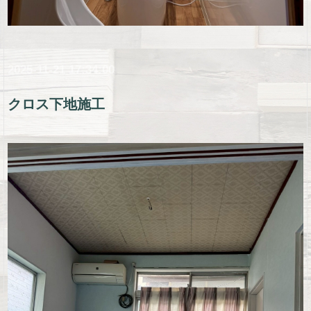
2025-11-21 17:34:00
クロス下地施工