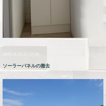
2025-11-21 17:37:00
ソーラーパネルの撤去