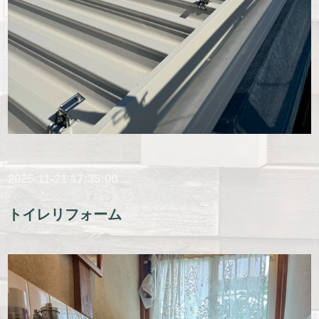
2025-11-21 17:35:00
トイレリフォーム