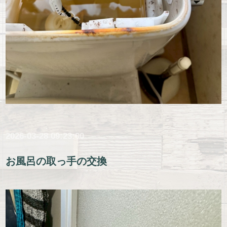
2026-03-28 09:23:00
お風呂の取っ手の交換