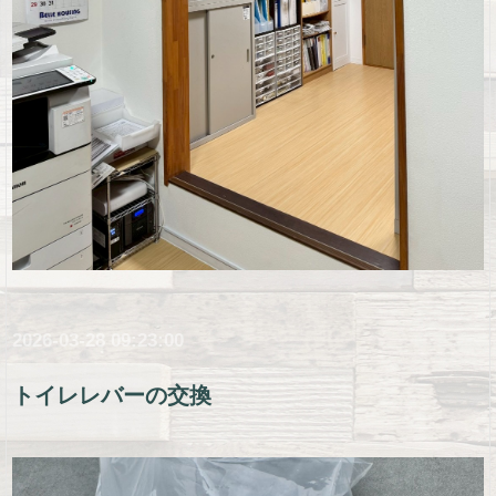
2026-03-28 09:23:00
トイレレバーの交換