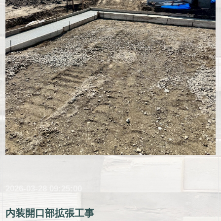
2026-03-28 09:25:00
内装開口部拡張工事