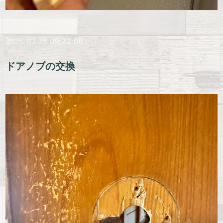
2026-03-28 09:22:00
ドアノブの交換