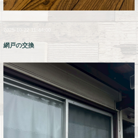
2025-10-22 11:44:00
網戸の交換