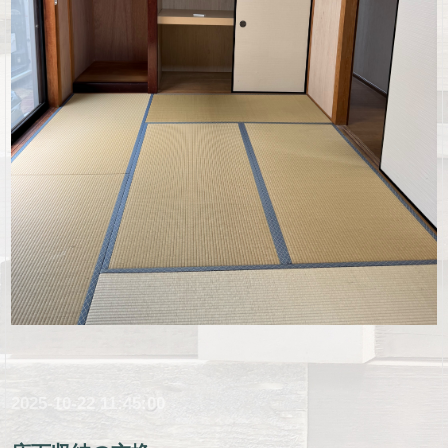
2025-10-22 11:45:00