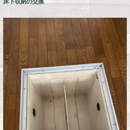
床下収納の交換