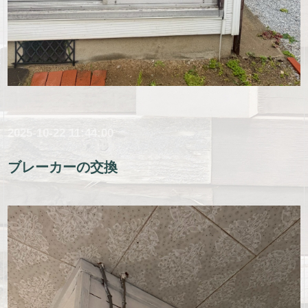
2025-10-22 11:44:00
ブレーカーの交換