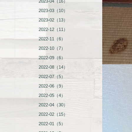
2023-04（16）
2023-03（10）
2023-02（13）
2022-12（11）
2022-11（6）
2022-10（7）
2022-09（6）
2022-08（14）
2022-07（5）
2022-06（9）
2022-05（4）
2022-04（30）
2022-02（15）
2022-01（5）