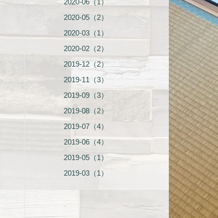
2020-06（1）
2020-05（2）
2020-03（1）
2020-02（2）
2019-12（2）
2019-11（3）
2019-09（3）
2019-08（2）
2019-07（4）
2019-06（4）
2019-05（1）
2019-03（1）