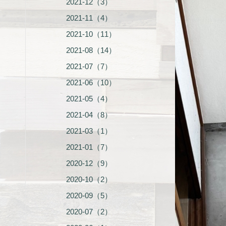
2021-12（3）
2021-11（4）
2021-10（11）
2021-08（14）
2021-07（7）
2021-06（10）
2021-05（4）
2021-04（8）
2021-03（1）
2021-01（7）
2020-12（9）
2020-10（2）
2020-09（5）
2020-07（2）