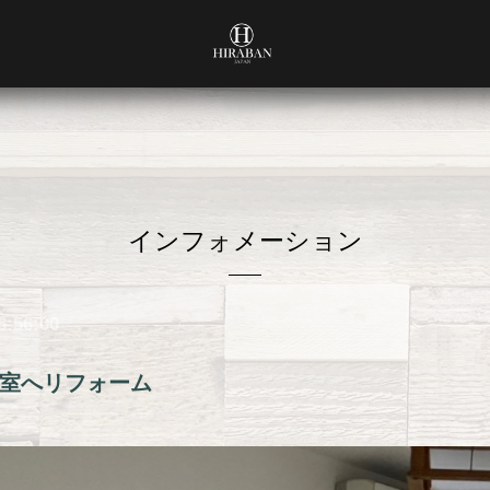
インフォメーション
6:56:00
室へリフォーム