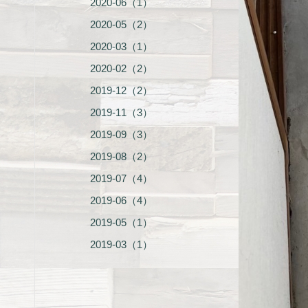
2020-06（1）
2020-05（2）
2020-03（1）
2020-02（2）
2019-12（2）
2019-11（3）
2019-09（3）
2019-08（2）
2019-07（4）
2019-06（4）
2019-05（1）
2019-03（1）