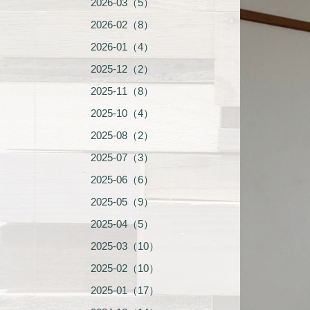
2026-03（5）
2026-02（8）
2026-01（4）
2025-12（2）
2025-11（8）
2025-10（4）
2025-08（2）
2025-07（3）
2025-06（6）
2025-05（9）
2025-04（5）
2025-03（10）
2025-02（10）
2025-01（17）