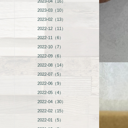
2023-04（16）
2023-03（10）
2023-02（13）
2022-12（11）
2022-11（6）
2022-10（7）
2022-09（6）
2022-08（14）
2022-07（5）
2022-06（9）
2022-05（4）
2022-04（30）
2022-02（15）
2022-01（5）