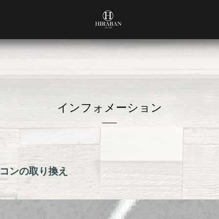
インフォメーション
6:50:00
コンの取り換え