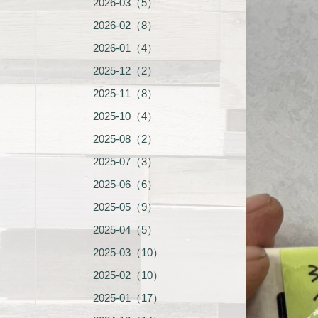
2026-03（5）
2026-02（8）
2026-01（4）
2025-12（2）
2025-11（8）
2025-10（4）
2025-08（2）
2025-07（3）
2025-06（6）
2025-05（9）
2025-04（5）
2025-03（10）
2025-02（10）
2025-01（17）