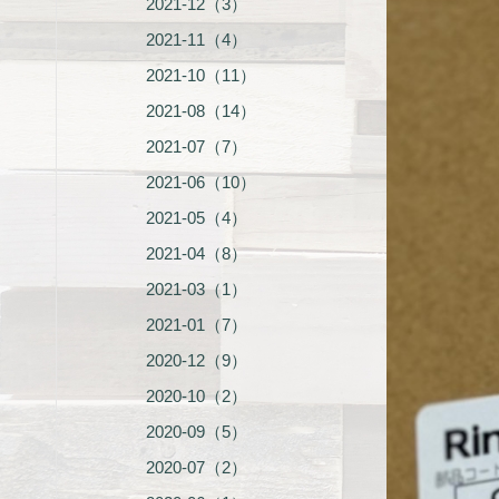
2021-12（3）
2021-11（4）
2021-10（11）
2021-08（14）
2021-07（7）
2021-06（10）
2021-05（4）
2021-04（8）
2021-03（1）
2021-01（7）
2020-12（9）
2020-10（2）
2020-09（5）
2020-07（2）