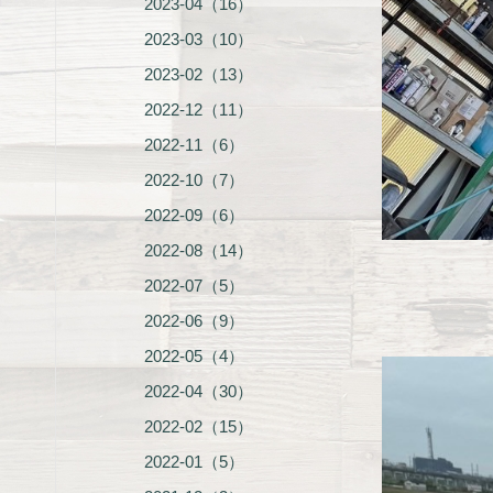
2023-04（16）
2023-03（10）
2023-02（13）
2022-12（11）
2022-11（6）
2022-10（7）
2022-09（6）
2022-08（14）
2022-07（5）
2022-06（9）
2022-05（4）
2022-04（30）
2022-02（15）
2022-01（5）