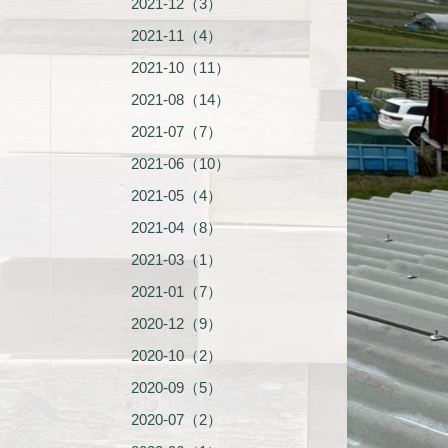
2021-12（3）
2021-11（4）
2021-10（11）
2021-08（14）
2021-07（7）
2021-06（10）
2021-05（4）
2021-04（8）
2021-03（1）
2021-01（7）
2020-12（9）
2020-10（2）
2020-09（5）
2020-07（2）