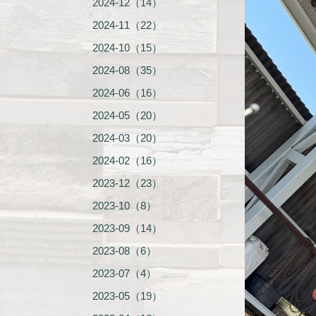
2024-12（14）
2024-11（22）
2024-10（15）
2024-08（35）
2024-06（16）
2024-05（20）
2024-03（20）
2024-02（16）
2023-12（23）
2023-10（8）
2023-09（14）
2023-08（6）
2023-07（4）
2023-05（19）