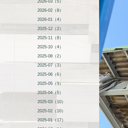
2026-03（5）
2026-02（8）
2026-01（4）
2025-12（2）
2025-11（8）
2025-10（4）
2025-08（2）
2025-07（3）
2025-06（6）
2025-05（9）
2025-04（5）
2025-03（10）
2025-02（10）
2025-01（17）