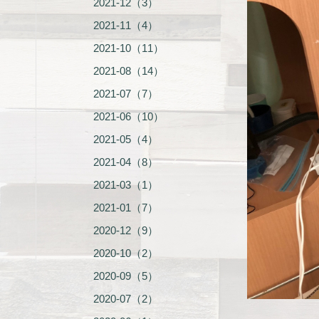
2021-12（3）
2021-11（4）
2021-10（11）
2021-08（14）
2021-07（7）
2021-06（10）
2021-05（4）
2021-04（8）
2021-03（1）
2021-01（7）
2020-12（9）
2020-10（2）
2020-09（5）
2020-07（2）