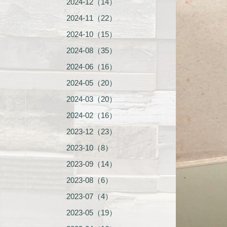
2024-12（14）
2024-11（22）
2024-10（15）
2024-08（35）
2024-06（16）
2024-05（20）
2024-03（20）
2024-02（16）
2023-12（23）
2023-10（8）
2023-09（14）
2023-08（6）
2023-07（4）
2023-05（19）