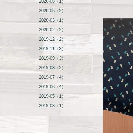
2020-06（1）
2020-05（2）
2020-03（1）
2020-02（2）
2019-12（2）
2019-11（3）
2019-09（3）
2019-08（2）
2019-07（4）
2019-06（4）
2019-05（1）
2019-03（1）