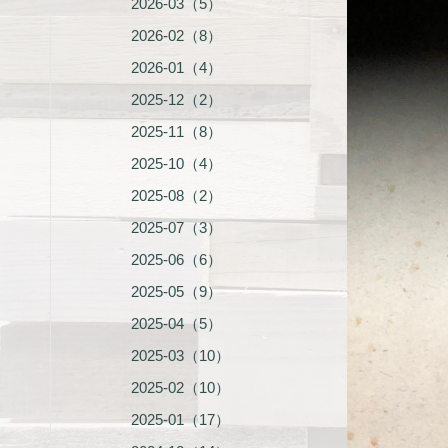
2026-03（5）
2026-02（8）
2026-01（4）
2025-12（2）
2025-11（8）
2025-10（4）
2025-08（2）
2025-07（3）
2025-06（6）
2025-05（9）
2025-04（5）
2025-03（10）
2025-02（10）
2025-01（17）