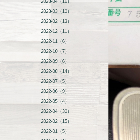
2023-04（16）
2023-03（10）
2023-02（13）
2022-12（11）
2022-11（6）
2022-10（7）
2022-09（6）
2022-08（14）
2022-07（5）
2022-06（9）
2022-05（4）
2022-04（30）
2022-02（15）
2022-01（5）