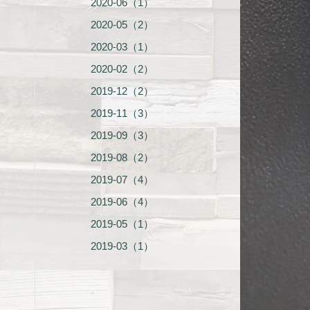
2020-06（1）
2020-05（2）
2020-03（1）
2020-02（2）
2019-12（2）
2019-11（3）
2019-09（3）
2019-08（2）
2019-07（4）
2019-06（4）
2019-05（1）
2019-03（1）