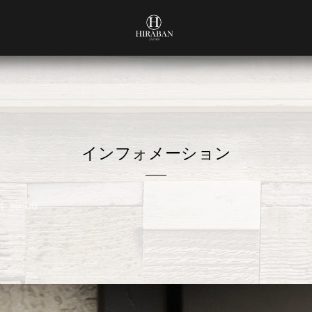
インフォメーション
4:39:00