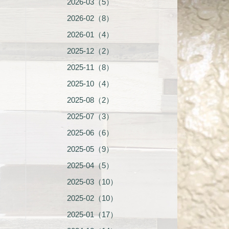
2026-03（5）
2026-02（8）
2026-01（4）
2025-12（2）
2025-11（8）
2025-10（4）
2025-08（2）
2025-07（3）
2025-06（6）
2025-05（9）
2025-04（5）
2025-03（10）
2025-02（10）
2025-01（17）