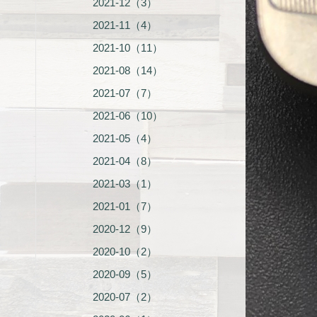
2021-12（3）
2021-11（4）
2021-10（11）
2021-08（14）
2021-07（7）
2021-06（10）
2021-05（4）
2021-04（8）
2021-03（1）
2021-01（7）
2020-12（9）
2020-10（2）
2020-09（5）
2020-07（2）