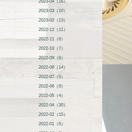
2023-04（16）
2023-03（10）
2023-02（13）
2022-12（11）
2022-11（6）
2022-10（7）
2022-09（6）
2022-08（14）
2022-07（5）
2022-06（9）
2022-05（4）
2022-04（30）
2022-02（15）
2022-01（5）