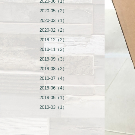
2020-06（1）
2020-05（2）
2020-03（1）
2020-02（2）
2019-12（2）
2019-11（3）
2019-09（3）
2019-08（2）
2019-07（4）
2019-06（4）
2019-05（1）
2019-03（1）