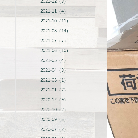
2021-12（3）
2021-11（4）
2021-10（11）
2021-08（14）
2021-07（7）
2021-06（10）
2021-05（4）
2021-04（8）
2021-03（1）
2021-01（7）
2020-12（9）
2020-10（2）
2020-09（5）
2020-07（2）