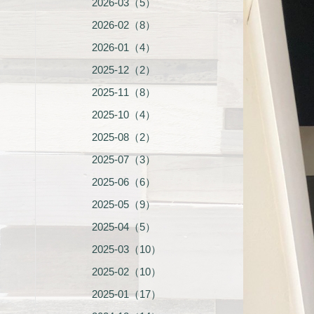
2026-03（5）
2026-02（8）
2026-01（4）
2025-12（2）
2025-11（8）
2025-10（4）
2025-08（2）
2025-07（3）
2025-06（6）
2025-05（9）
2025-04（5）
2025-03（10）
2025-02（10）
2025-01（17）