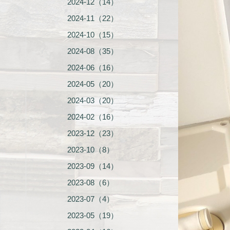
2024-12（14）
2024-11（22）
2024-10（15）
2024-08（35）
2024-06（16）
2024-05（20）
2024-03（20）
2024-02（16）
2023-12（23）
2023-10（8）
2023-09（14）
2023-08（6）
2023-07（4）
2023-05（19）