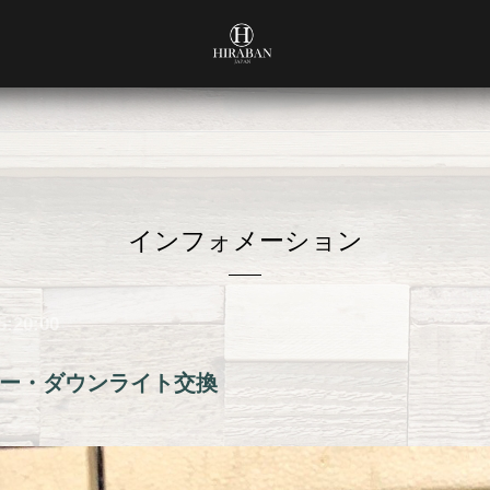
インフォメーション
5:20:00
ー・ダウンライト交換