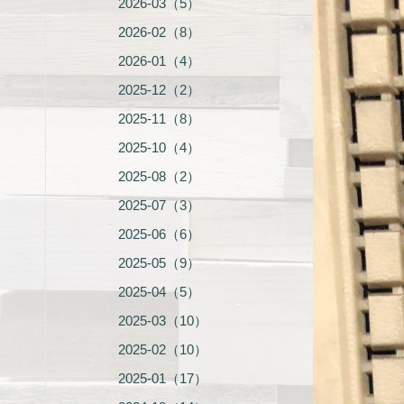
2026-03（5）
2026-02（8）
2026-01（4）
2025-12（2）
2025-11（8）
2025-10（4）
2025-08（2）
2025-07（3）
2025-06（6）
2025-05（9）
2025-04（5）
2025-03（10）
2025-02（10）
2025-01（17）