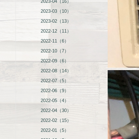
2023-04（16）
2023-03（10）
2023-02（13）
2022-12（11）
2022-11（6）
2022-10（7）
2022-09（6）
2022-08（14）
2022-07（5）
2022-06（9）
2022-05（4）
2022-04（30）
2022-02（15）
2022-01（5）