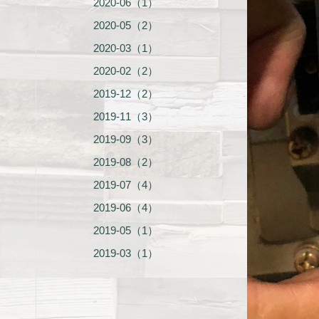
2020-06（1）
2020-05（2）
2020-03（1）
2020-02（2）
2019-12（2）
2019-11（3）
2019-09（3）
2019-08（2）
2019-07（4）
2019-06（4）
2019-05（1）
2019-03（1）