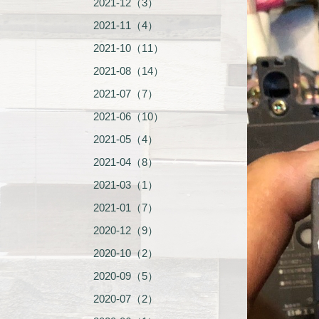
2021-12（3）
2021-11（4）
2021-10（11）
2021-08（14）
2021-07（7）
2021-06（10）
2021-05（4）
2021-04（8）
2021-03（1）
2021-01（7）
2020-12（9）
2020-10（2）
2020-09（5）
2020-07（2）