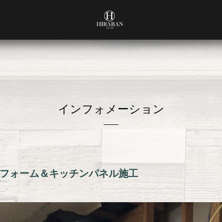
インフォメーション
7:29:00
フォーム＆キッチンパネル施工