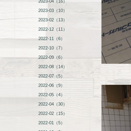
2023-04（16）
2023-03（10）
2023-02（13）
2022-12（11）
2022-11（6）
2022-10（7）
2022-09（6）
2022-08（14）
2022-07（5）
2022-06（9）
2022-05（4）
2022-04（30）
2022-02（15）
2022-01（5）