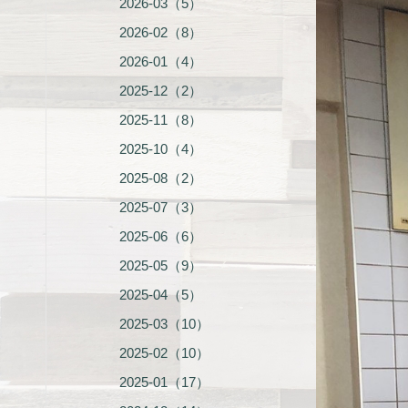
2026-03（5）
2026-02（8）
2026-01（4）
2025-12（2）
2025-11（8）
2025-10（4）
2025-08（2）
2025-07（3）
2025-06（6）
2025-05（9）
2025-04（5）
2025-03（10）
2025-02（10）
2025-01（17）