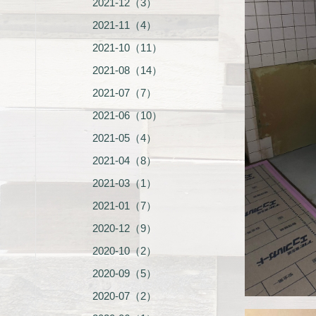
2021-12（3）
2021-11（4）
2021-10（11）
2021-08（14）
2021-07（7）
2021-06（10）
2021-05（4）
2021-04（8）
2021-03（1）
2021-01（7）
2020-12（9）
2020-10（2）
2020-09（5）
2020-07（2）