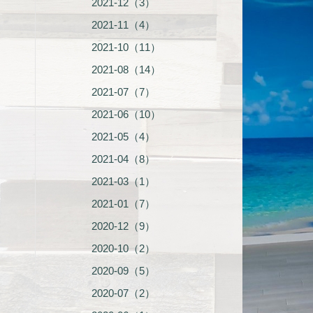
2021-12（3）
2021-11（4）
2021-10（11）
2021-08（14）
2021-07（7）
2021-06（10）
2021-05（4）
2021-04（8）
2021-03（1）
2021-01（7）
2020-12（9）
2020-10（2）
2020-09（5）
2020-07（2）