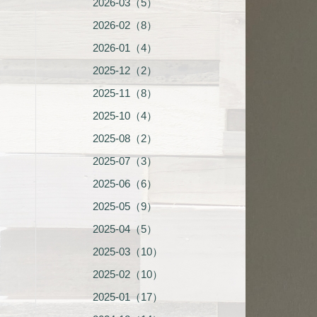
2026-03（5）
2026-02（8）
2026-01（4）
2025-12（2）
2025-11（8）
2025-10（4）
2025-08（2）
2025-07（3）
2025-06（6）
2025-05（9）
2025-04（5）
2025-03（10）
2025-02（10）
2025-01（17）