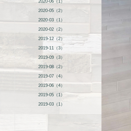
2020-06（1）
2020-05（2）
2020-03（1）
2020-02（2）
2019-12（2）
2019-11（3）
2019-09（3）
2019-08（2）
2019-07（4）
2019-06（4）
2019-05（1）
2019-03（1）