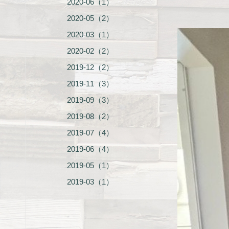
2020-06（1）
2020-05（2）
2020-03（1）
2020-02（2）
2019-12（2）
2019-11（3）
2019-09（3）
2019-08（2）
2019-07（4）
2019-06（4）
2019-05（1）
2019-03（1）