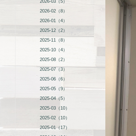
2026-03（5）
2026-02（8）
2026-01（4）
2025-12（2）
2025-11（8）
2025-10（4）
2025-08（2）
2025-07（3）
2025-06（6）
2025-05（9）
2025-04（5）
2025-03（10）
2025-02（10）
2025-01（17）