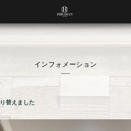
インフォメーション
6:58:00
り替えました