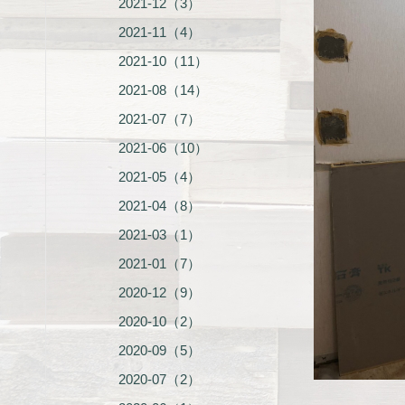
2021-12（3）
2021-11（4）
2021-10（11）
2021-08（14）
2021-07（7）
2021-06（10）
2021-05（4）
2021-04（8）
2021-03（1）
2021-01（7）
2020-12（9）
2020-10（2）
2020-09（5）
2020-07（2）