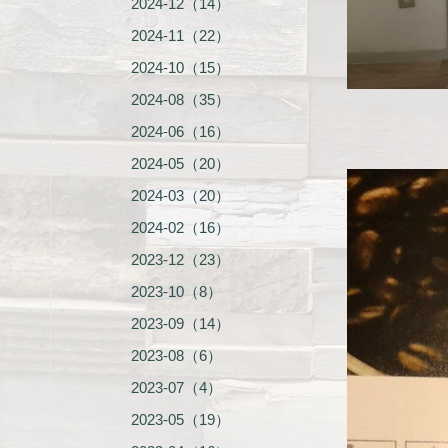
2024-12（14）
2024-11（22）
2024-10（15）
2024-08（35）
2024-06（16）
2024-05（20）
2024-03（20）
2024-02（16）
2023-12（23）
2023-10（8）
2023-09（14）
2023-08（6）
2023-07（4）
2023-05（19）