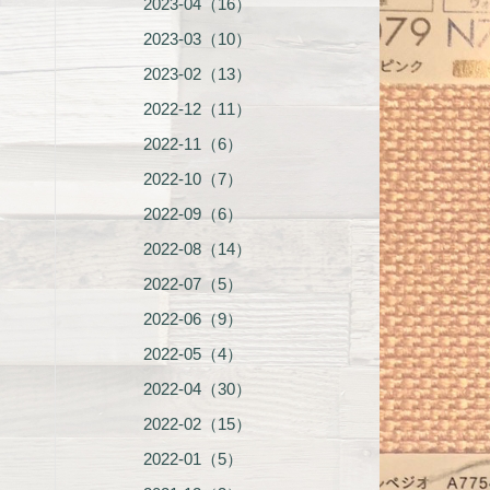
2023-04（16）
2023-03（10）
2023-02（13）
2022-12（11）
2022-11（6）
2022-10（7）
2022-09（6）
2022-08（14）
2022-07（5）
2022-06（9）
2022-05（4）
2022-04（30）
2022-02（15）
2022-01（5）