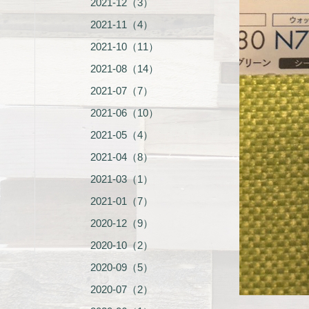
2021-12（3）
2021-11（4）
2021-10（11）
2021-08（14）
2021-07（7）
2021-06（10）
2021-05（4）
2021-04（8）
2021-03（1）
2021-01（7）
2020-12（9）
2020-10（2）
2020-09（5）
2020-07（2）