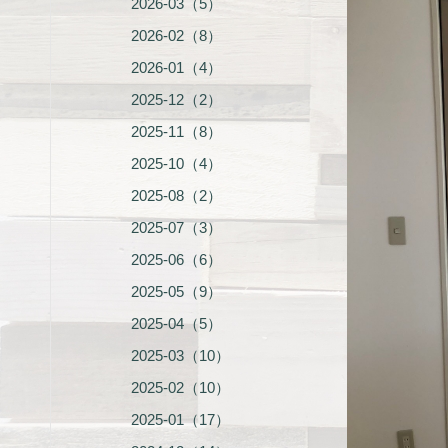
2026-03（5）
2026-02（8）
2026-01（4）
2025-12（2）
2025-11（8）
2025-10（4）
2025-08（2）
2025-07（3）
2025-06（6）
2025-05（9）
2025-04（5）
2025-03（10）
2025-02（10）
2025-01（17）