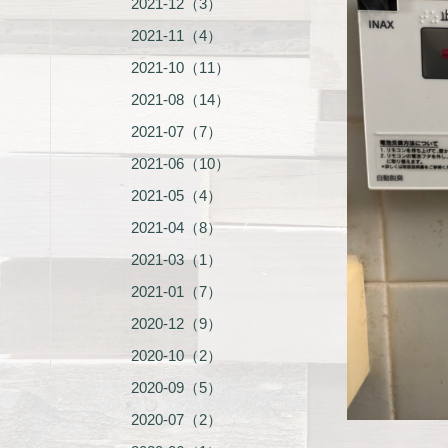
2021-12（3）
2021-11（4）
2021-10（11）
2021-08（14）
2021-07（7）
2021-06（10）
2021-05（4）
2021-04（8）
2021-03（1）
2021-01（7）
2020-12（9）
2020-10（2）
2020-09（5）
2020-07（2）