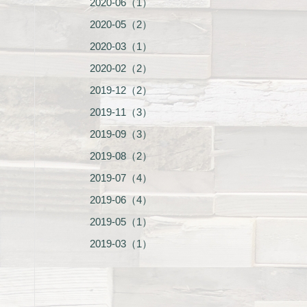
2020-06（1）
2020-05（2）
2020-03（1）
2020-02（2）
2019-12（2）
2019-11（3）
2019-09（3）
2019-08（2）
2019-07（4）
2019-06（4）
2019-05（1）
2019-03（1）