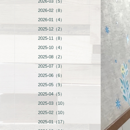
2026-03（5）
2026-02（8）
2026-01（4）
2025-12（2）
2025-11（8）
2025-10（4）
2025-08（2）
2025-07（3）
2025-06（6）
2025-05（9）
2025-04（5）
2025-03（10）
2025-02（10）
2025-01（17）