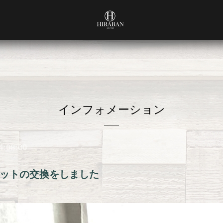
インフォメーション
4:08:00
ットの交換をしました