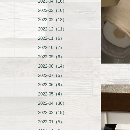
2023-04（16）
2023-03（10）
2023-02（13）
2022-12（11）
2022-11（6）
2022-10（7）
2022-09（6）
2022-08（14）
2022-07（5）
2022-06（9）
2022-05（4）
2022-04（30）
2022-02（15）
2022-01（5）