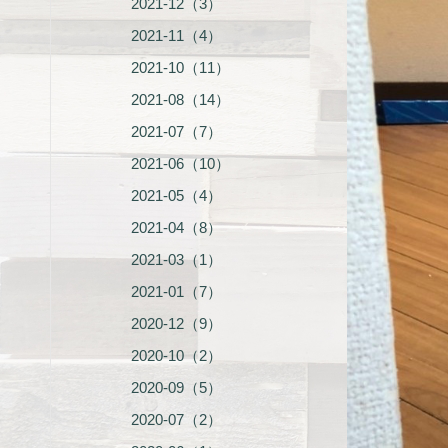
2021-12（3）
2021-11（4）
2021-10（11）
2021-08（14）
2021-07（7）
2021-06（10）
2021-05（4）
2021-04（8）
2021-03（1）
2021-01（7）
2020-12（9）
2020-10（2）
2020-09（5）
2020-07（2）