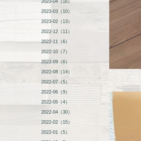
2023-04（16）
2023-03（10）
2023-02（13）
2022-12（11）
2022-11（6）
2022-10（7）
2022-09（6）
2022-08（14）
2022-07（5）
2022-06（9）
2022-05（4）
2022-04（30）
2022-02（15）
2022-01（5）