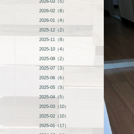
2026-03（5）
2026-02（8）
2026-01（4）
2025-12（2）
2025-11（8）
2025-10（4）
2025-08（2）
2025-07（3）
2025-06（6）
2025-05（9）
2025-04（5）
2025-03（10）
2025-02（10）
2025-01（17）