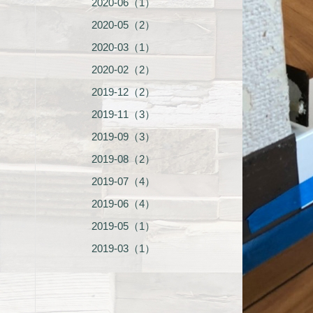
2020-06（1）
2020-05（2）
2020-03（1）
2020-02（2）
2019-12（2）
2019-11（3）
2019-09（3）
2019-08（2）
2019-07（4）
2019-06（4）
2019-05（1）
2019-03（1）