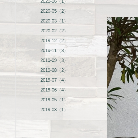
2020-06（1）
2020-05（2）
2020-03（1）
2020-02（2）
2019-12（2）
2019-11（3）
2019-09（3）
2019-08（2）
2019-07（4）
2019-06（4）
2019-05（1）
2019-03（1）