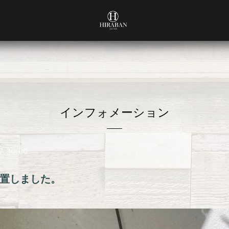
インフォメーション
7:30:00
置しました。