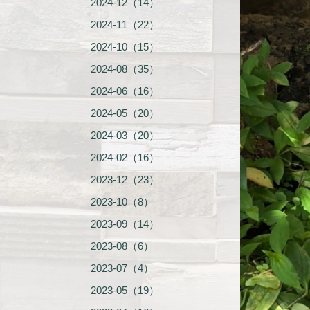
2024-12（14）
2024-11（22）
2024-10（15）
2024-08（35）
2024-06（16）
2024-05（20）
2024-03（20）
2024-02（16）
2023-12（23）
2023-10（8）
2023-09（14）
2023-08（6）
2023-07（4）
2023-05（19）