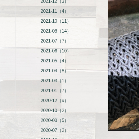
2021-12（3）
2021-11（4）
2021-10（11）
2021-08（14）
2021-07（7）
2021-06（10）
2021-05（4）
2021-04（8）
2021-03（1）
2021-01（7）
2020-12（9）
2020-10（2）
2020-09（5）
2020-07（2）