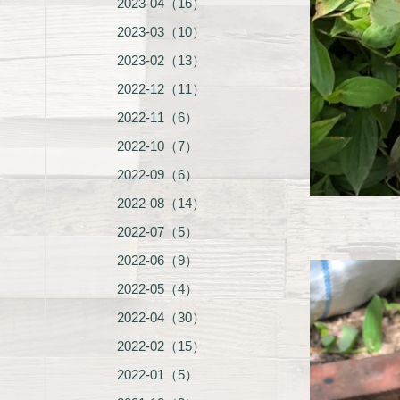
2023-04（16）
2023-03（10）
2023-02（13）
2022-12（11）
2022-11（6）
2022-10（7）
2022-09（6）
2022-08（14）
2022-07（5）
2022-06（9）
2022-05（4）
2022-04（30）
2022-02（15）
2022-01（5）