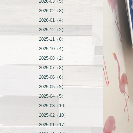
2026-03（5）
2026-02（8）
2026-01（4）
2025-12（2）
2025-11（8）
2025-10（4）
2025-08（2）
2025-07（3）
2025-06（6）
2025-05（9）
2025-04（5）
2025-03（10）
2025-02（10）
2025-01（17）