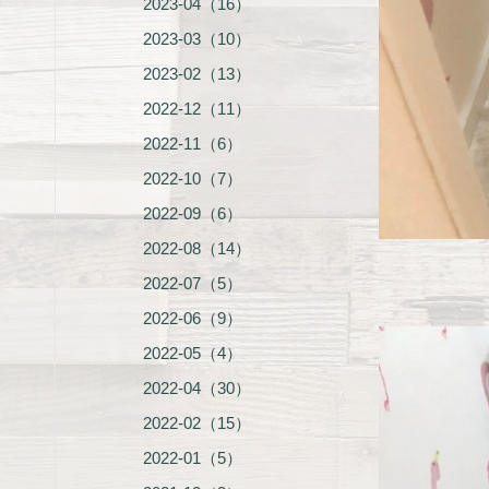
2023-04（16）
2023-03（10）
2023-02（13）
2022-12（11）
2022-11（6）
2022-10（7）
2022-09（6）
2022-08（14）
2022-07（5）
2022-06（9）
2022-05（4）
2022-04（30）
2022-02（15）
2022-01（5）