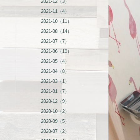
2021-12（3）
2021-11（4）
2021-10（11）
2021-08（14）
2021-07（7）
2021-06（10）
2021-05（4）
2021-04（8）
2021-03（1）
2021-01（7）
2020-12（9）
2020-10（2）
2020-09（5）
2020-07（2）