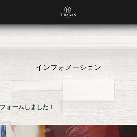
インフォメーション
0:06:00
フォームしました！