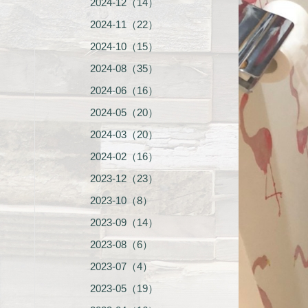
2024-12（14）
2024-11（22）
2024-10（15）
2024-08（35）
2024-06（16）
2024-05（20）
2024-03（20）
2024-02（16）
2023-12（23）
2023-10（8）
2023-09（14）
2023-08（6）
2023-07（4）
2023-05（19）